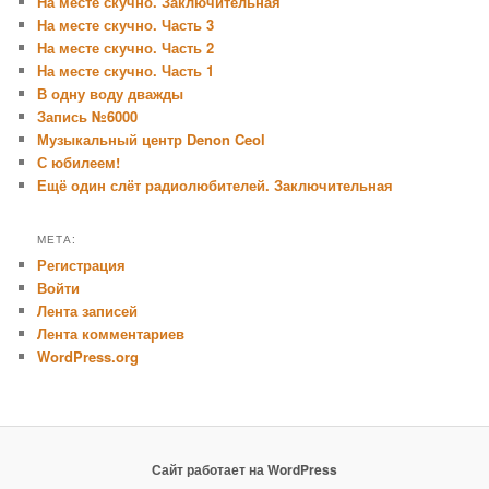
На месте скучно. Заключительная
На месте скучно. Часть 3
На месте скучно. Часть 2
На месте скучно. Часть 1
В одну воду дважды
Запись №6000
Музыкальный центр Denon Ceol
С юбилеем!
Ещё один слёт радиолюбителей. Заключительная
МЕТА:
Регистрация
Войти
Лента записей
Лента комментариев
WordPress.org
Сайт работает на WordPress