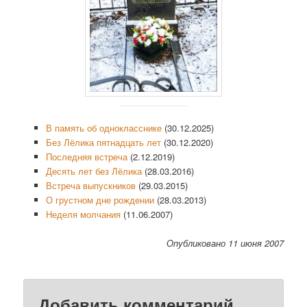
В память об однокласснике
(30.12.2025)
Без Лёлика пятнадцать лет
(30.12.2020)
Последняя встреча
(2.12.2019)
Десять лет без Лёлика
(28.03.2016)
Встреча выпускников
(29.03.2015)
О грустном дне рождении
(28.03.2013)
Неделя молчания
(11.06.2007)
Опубликовано 11 июня 2007
Добавить комментарий