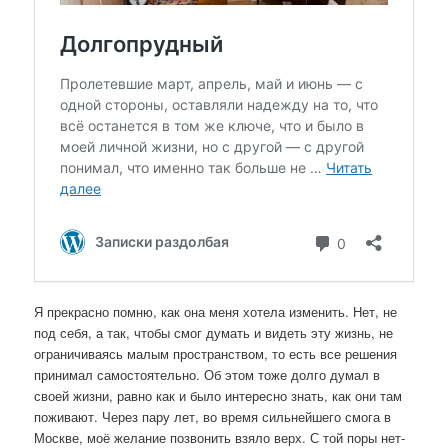
Я прекрасно помню, как она меня хотела изменить. Нет, не
под себя, а так, чтобы смог думать и видеть эту жизнь, не
ограничиваясь малым пространством, то есть все решения
принимал самостоятельно. Об этом тоже долго думал в
своей жизни, равно как и было интересно знать, как они там
поживают. Через пару лет, во время сильнейшего смога в
Москве, моё желание позвонить взяло верх. С той поры нет-