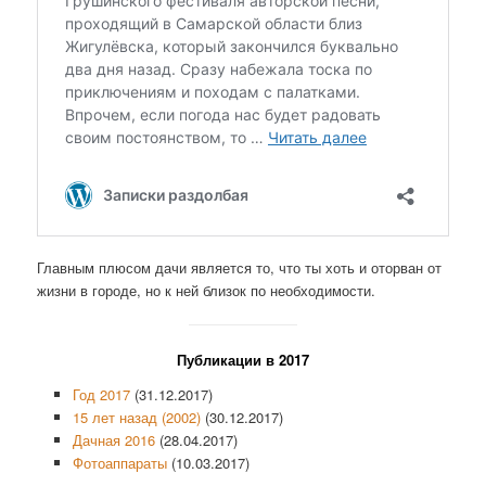
Главным плюсом дачи является то, что ты хоть и оторван от
жизни в городе, но к ней близок по необходимости.
Публикации в 2017
Год 2017
(31.12.2017)
15 лет назад (2002)
(30.12.2017)
Дачная 2016
(28.04.2017)
Фотоаппараты
(10.03.2017)