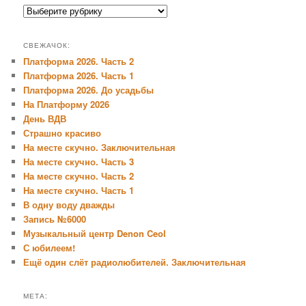
Рубрики:
СВЕЖАЧОК:
Платформа 2026. Часть 2
Платформа 2026. Часть 1
Платформа 2026. До усадьбы
На Платформу 2026
День ВДВ
Страшно красиво
На месте скучно. Заключительная
На месте скучно. Часть 3
На месте скучно. Часть 2
На месте скучно. Часть 1
В одну воду дважды
Запись №6000
Музыкальный центр Denon Ceol
С юбилеем!
Ещё один слёт радиолюбителей. Заключительная
МЕТА: