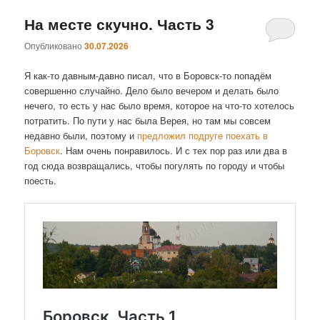
На месте скучно. Часть 3
Опубликовано
30.07.2026
Я как-то давным-давно писал, что в Боровск-то попадём
совершенно случайно. Дело было вечером и делать было
нечего, то есть у нас было время, которое на что-то хотелось
потратить. По пути у нас была Верея, но там мы совсем
недавно были, поэтому и
предложил подруге поехать в
Боровск
. Нам очень понравилось. И с тех пор раз или два в
год сюда возвращались, чтобы погулять по городу и чтобы
поесть.