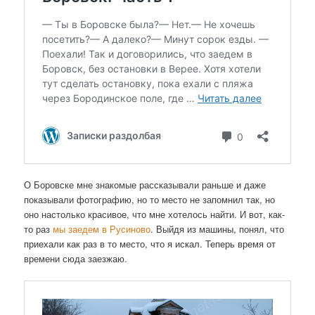
О Боровске мне знакомые рассказывали раньше и даже
показывали фотографию, но то место не запомнил так, но
оно настолько красивое, что мне хотелось найти. И вот, как-
то раз
мы заедем в Русиново
. Выйдя из машины, понял, что
приехали как раз в то место, что я искал. Теперь время от
времени сюда заезжаю.