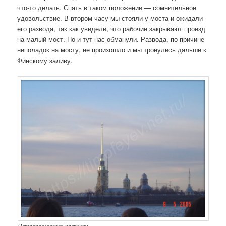
что-то делать. Спать в таком положении — сомнительное
удовольствие. В втором часу мы стояли у моста и ожидали
его развода, так как увидели, что рабочие закрывают проезд
на малый мост. Но и тут нас обманули. Развода, по причине
неполадок на мосту, не произошло и мы тронулись дальше к
Финскому заливу.
Петропавловская крепость