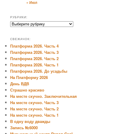
« Июл
РУБРИКИ:
Рубрики:
СВЕЖАЧОК:
Платформа 2026. Часть 4
Платформа 2026. Часть 3
Платформа 2026. Часть 2
Платформа 2026. Часть 1
Платформа 2026. До усадьбы
На Платформу 2026
День ВДВ
Страшно красиво
На месте скучно. Заключительная
На месте скучно. Часть 3
На месте скучно. Часть 2
На месте скучно. Часть 1
В одну воду дважды
Запись №6000
Музыкальный центр Denon Ceol