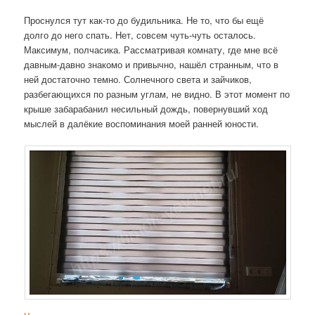
Проснулся тут как-то до будильника. Не то, что бы ещё
долго до него спать. Нет, совсем чуть-чуть осталось.
Максимум, полчасика. Рассматривая комнату, где мне всё
давным-давно знакомо и привычно, нашёл странным, что в
ней достаточно темно. Солнечного света и зайчиков,
разбегающихся по разным углам, не видно. В этот момент по
крыше забарабанил несильный дождь, повернувший ход
мыслей в далёкие воспоминания моей ранней юности.