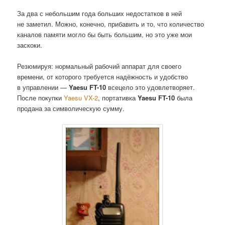
За два с небольшим года больших недостатков в ней
не заметил. Можно, конечно, прибавить и то, что количество
каналов памяти могло бы быть большим, но это уже мои
заскоки.
Резюмируя: нормальный рабочий аппарат для своего
времени, от которого требуется надёжность и удобство
в управлении —
Yaesu FT-10
всецело это удовлетворяет.
После покупки
Yaesu VX-2
, портативка
Yaesu FT-10
была
продана за символическую сумму.