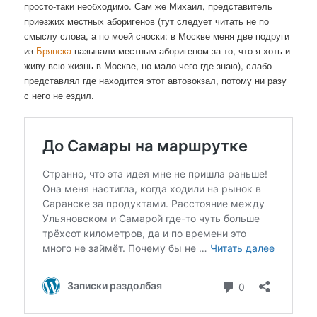
просто-таки необходимо. Сам же Михаил, представитель
приезжих местных аборигенов (тут следует читать не по
смыслу слова, а по моей сноски: в Москве меня две подруги
из
Брянска
называли местным аборигеном за то, что я хоть и
живу всю жизнь в Москве, но мало чего где знаю), слабо
представлял где находится этот автовокзал, потому ни разу
с него не ездил.