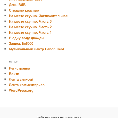
День ВДВ
Страшно красиво
На месте скучно. Заключительная
На месте скучно. Часть 3
На месте скучно. Часть 2
На месте скучно. Часть 1
В одну воду дважды
Запись №6000
Музыкальный центр Denon Ceol
МЕТА:
Регистрация
Войти
Лента записей
Лента комментариев
WordPress.org
Сайт работает на WordPress