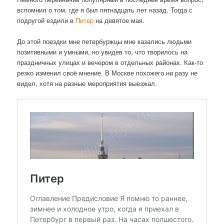
вспомнил о том, где я был пятнадцать лет назад. Тогда с
подругой ездили в
Питер
на девятое мая.
До этой поездки мне петербуржцы мне казались людьми
позитивными и умными, но увидев то, что творилось на
праздничных улицах и вечером в отдельных районах. Как-то
резко изменил своё мнение. В Москве похожего ни разу не
видел, хотя на разные мероприятия выезжал.