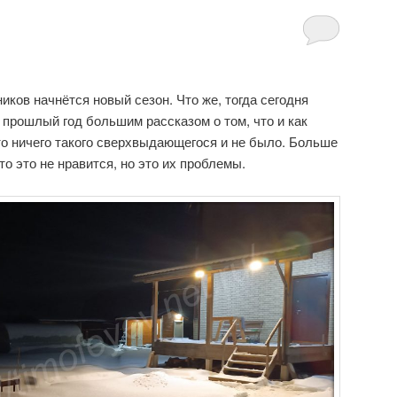
ков начнётся новый сезон. Что же, тогда сегодня
прошлый год большим рассказом о том, что и как
 то ничего такого сверхвыдающегося и не было. Больше
о это не нравится, но это их проблемы.