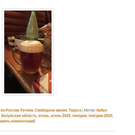
 по России
,
Рутина
,
Свободное время
,
Таруса
|
Метки:
бабье
,
Калужская область
,
осень
,
осень 2025
,
поездки
,
поездки 2025
,
авить комментарий