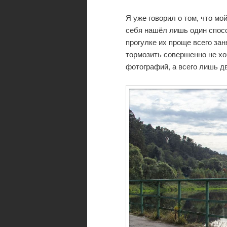
Я уже говорил о том, что мо
себя нашёл лишь один спос
прогулке их проще всего зан
тормозить совершенно не хо
фотографий, а всего лишь д