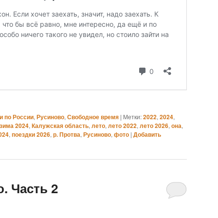
и по России
,
Русиново
,
Свободное время
|
Метки:
2022
,
2024
,
зима 2024
,
Калужская область
,
лето
,
лето 2022
,
лето 2026
,
она
,
024
,
поездки 2026
,
р. Протва
,
Русиново
,
фото
|
Добавить
. Часть 2