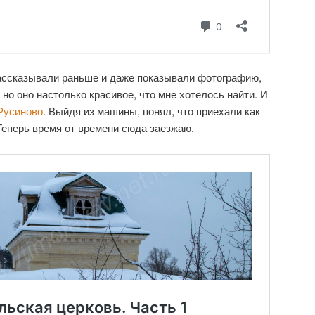
ассказывали раньше и даже показывали фотографию,
, но оно настолько красивое, что мне хотелось найти. И
Русиново
. Выйдя из машины, понял, что приехали как
. Теперь время от времени сюда заезжаю.