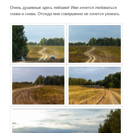
Очень душевные здесь пейзажи! Ими хочется любоваться
снова и снова. Отсюда мне совершенно не хочется уезжать.