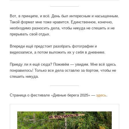
Вот, в принципе, и всё. День был интересным и насыщенным.
Такой формат мне тоже нравится. Единственное, конечно,
необходимо разносить дела, чтобы никуда не спешить и не
прерывать свой отдых.
Впереди ещё предстоит разобрать фотографии и
видеозаписи, а потом выложить их у себя в дневнике.
Приеду ли я ещё сюда? Поживём — увидим. Мне всё здесь
понравилось! Только все дела оставлю за бортом, чтобы не
спешить никуда.
Страница о фестивале «Дивные берега 2025» —
здесь
.