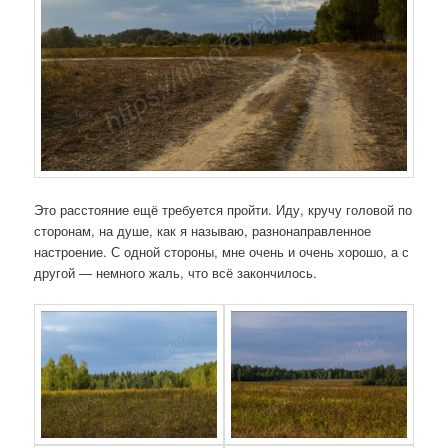
Это расстояние ещё требуется пройти. Иду, кручу головой по
сторонам, на душе, как я называю, разнонаправленное
настроение. С одной стороны, мне очень и очень хорошо, а с
другой — немного жаль, что всё закончилось.