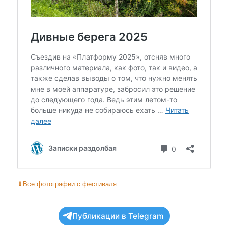
⇓
Все фотографии с фестиваля
Публикации в Telegram