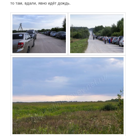
то там, вдали, явно идёт дождь.