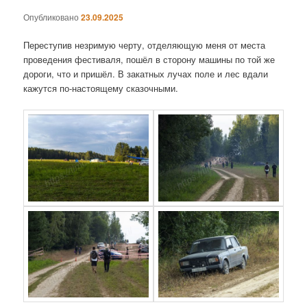
Опубликовано
23.09.2025
Переступив незримую черту, отделяющую меня от места
проведения фестиваля, пошёл в сторону машины по той же
дороги, что и пришёл. В закатных лучах поле и лес вдали
кажутся по-настоящему сказочными.