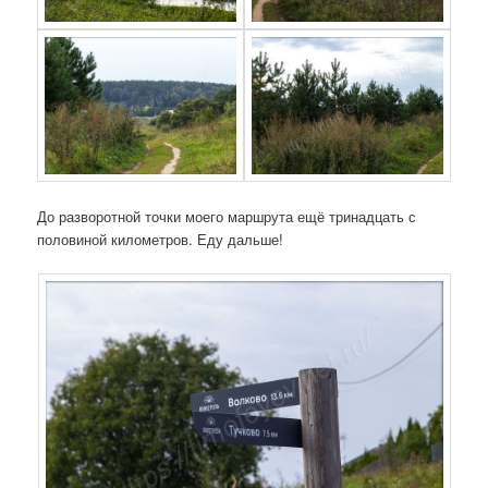
До разворотной точки моего маршрута ещё тринадцать с
половиной километров. Еду дальше!