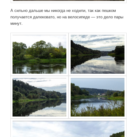
А сильно дальше мы никогда не ходили, так как пешком
получается далековато, но на велосипеде — это дело пары
минут.