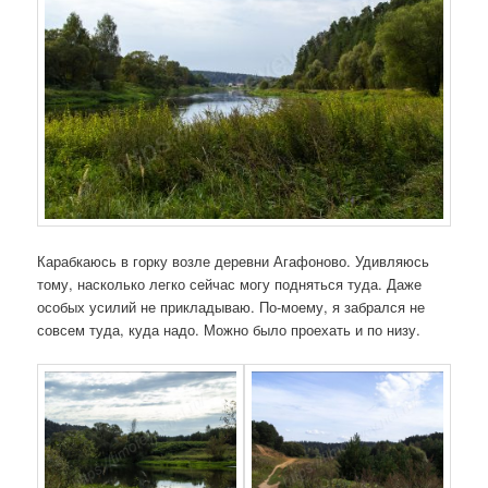
Карабкаюсь в горку возле деревни Агафоново. Удивляюсь
тому, насколько легко сейчас могу подняться туда. Даже
особых усилий не прикладываю. По-моему, я забрался не
совсем туда, куда надо. Можно было проехать и по низу.