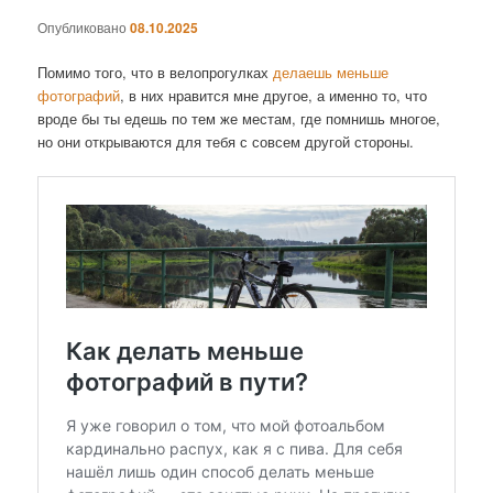
Опубликовано
08.10.2025
Помимо того, что в велопрогулках
делаешь меньше
фотографий
, в них нравится мне другое, а именно то, что
вроде бы ты едешь по тем же местам, где помнишь многое,
но они открываются для тебя с совсем другой стороны.