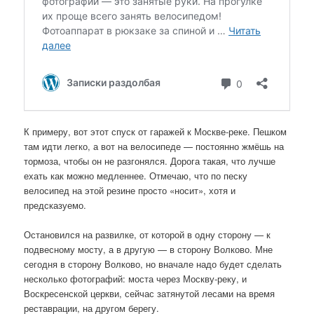
К примеру, вот этот спуск от гаражей к Москве-реке. Пешком
там идти легко, а вот на велосипеде — постоянно жмёшь на
тормоза, чтобы он не разгонялся. Дорога такая, что лучше
ехать как можно медленнее. Отмечаю, что по песку
велосипед на этой резине просто «носит», хотя и
предсказуемо.
Остановился на развилке, от которой в одну сторону — к
подвесному мосту, а в другую — в сторону Волково. Мне
сегодня в сторону Волково, но вначале надо будет сделать
несколько фотографий: моста через Москву-реку, и
Воскресенской церкви, сейчас затянутой лесами на время
реставрации, на другом берегу.