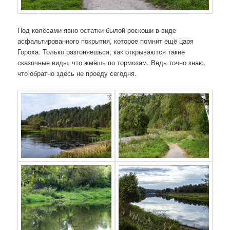
Под колёсами явно остатки былой роскоши в виде
асфальтированного покрытия, которое помнит ещё царя
Гороха. Только разгоняешься, как открываются такие
сказочные виды, что жмёшь по тормозам. Ведь точно знаю,
что обратно здесь не проеду сегодня.