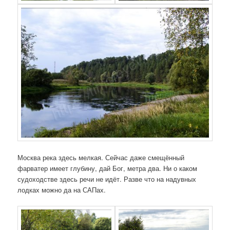
Москва река здесь мелкая. Сейчас даже смещённый
фарватер имеет глубину, дай Бог, метра два. Ни о каком
судоходстве здесь речи не идёт. Разве что на надувных
лодках можно да на САПах.