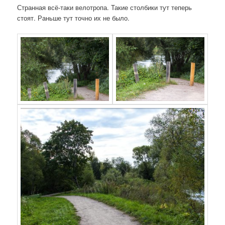
Странная всё-таки велотропа. Такие столбики тут теперь
стоят. Раньше тут точно их не было.