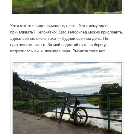
Хотя что-то в виде причала тут есть. Хотя чему здесь
причаливать? Непонятно! Зато велосипед можно прислонить.
Здесь сейчас очень тихо — будний осенний день. Нет
практически никого. За мой недолгий путь по берегу,
встретилась лишь пожилая пара. Рыбаков тоже нет.