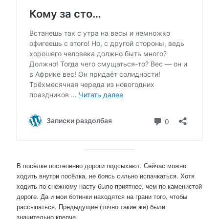
В посёлке постепенно дороги подсыхают. Сейчас можно
ходить внутри посёлка, не боясь сильно испачкаться. Хотя
ходить по снежному насту было приятнее, чем по каменистой
дороге. Да и мои ботинки находятся на грани того, чтобы
рассыпаться. Предыдущие (точно такие же) были
значительно крепче.