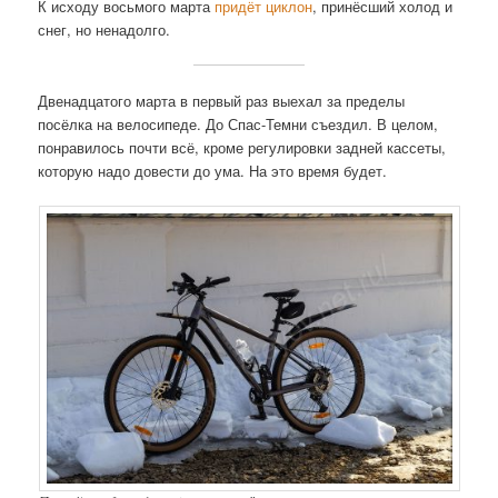
К исходу восьмого марта
придёт циклон
, принёсший холод и
снег, но ненадолго.
Двенадцатого марта в первый раз выехал за пределы
посёлка на велосипеде. До Спас-Темни съездил. В целом,
понравилось почти всё, кроме регулировки задней кассеты,
которую надо довести до ума. На это время будет.