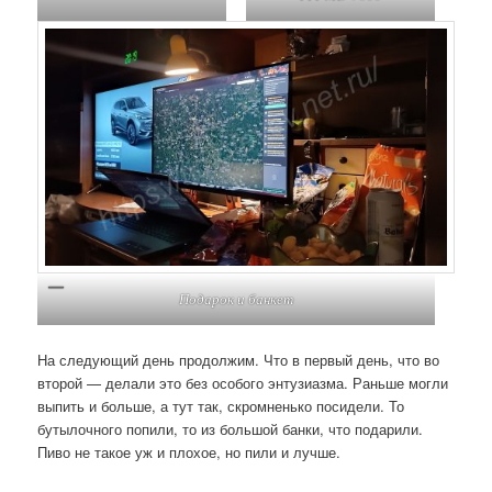
Подарок и банкет
На следующий день продолжим. Что в первый день, что во
второй — делали это без особого энтузиазма. Раньше могли
выпить и больше, а тут так, скромненько посидели. То
бутылочного попили, то из большой банки, что подарили.
Пиво не такое уж и плохое, но пили и лучше.