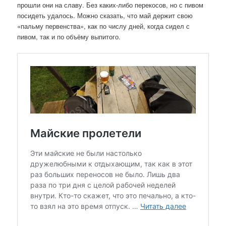
прошли они на славу. Без каких-либо перекосов, но с пивом
посидеть удалось. Можно сказать, что май держит свою
«пальму первенства», как по числу дней, когда сидел с
пивом, так и по объёму выпитого.