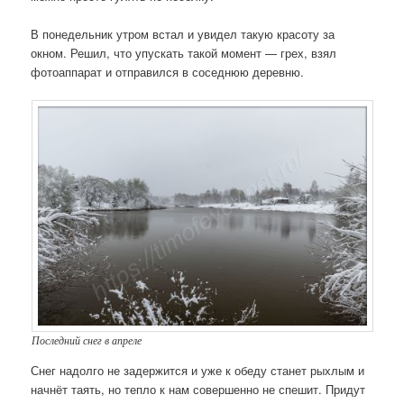
В понедельник утром встал и увидел такую красоту за
окном. Решил, что упускать такой момент — грех, взял
фотоаппарат и отправился в соседнюю деревню.
Последний снег в апреле
Снег надолго не задержится и уже к обеду станет рыхлым и
начнёт таять, но тепло к нам совершенно не спешит. Придут