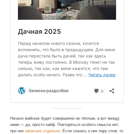
Начало майских будет совершенно не тёплым, а вот между
ними — да, просто кайф. Повторяться особого смысла нет,
про них
написано отдельно
. Если сказать о них пару слов, то