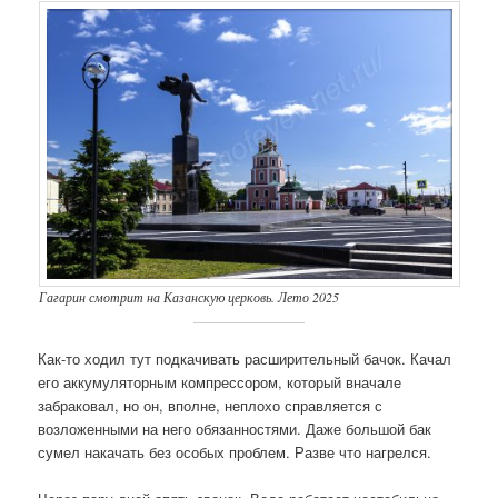
Гагарин смотрит на Казанскую церковь. Лето 2025
Как-то ходил тут подкачивать расширительный бачок. Качал
его аккумуляторным компрессором, который вначале
забраковал, но он, вполне, неплохо справляется с
возложенными на него обязанностями. Даже большой бак
сумел накачать без особых проблем. Разве что нагрелся.