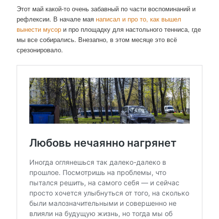
Этот май какой-то очень забавный по части воспоминаний и
рефлексии. В начале мая
написал и про то, как вышел
вынести мусор
и про площадку для настольного тенниса, где
мы все собирались. Внезапно, в этом месяце это всё
срезонировало.