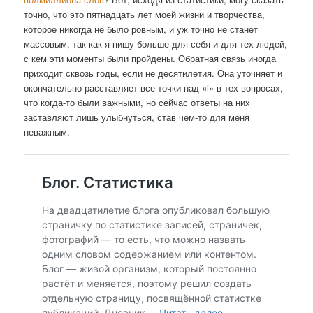
точно, что это пятнадцать лет моей жизни и творчества,
которое никогда не было ровным, и уж точно не станет
массовым, так как я пишу больше для себя и для тех людей,
с кем эти моменты были пройдены. Обратная связь иногда
приходит сквозь годы, если не десятилетия. Она уточняет и
окончательно расставляет все точки над «i» в тех вопросах,
что когда-то были важными, но сейчас ответы на них
заставляют лишь улыбнуться, став чем-то для меня
неважным.