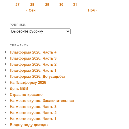
27
28
29
30
31
« Сен
Ноя »
РУБРИКИ:
Рубрики:
СВЕЖАЧОК:
Платформа 2026. Часть 4
Платформа 2026. Часть 3
Платформа 2026. Часть 2
Платформа 2026. Часть 1
Платформа 2026. До усадьбы
На Платформу 2026
День ВДВ
Страшно красиво
На месте скучно. Заключительная
На месте скучно. Часть 3
На месте скучно. Часть 2
На месте скучно. Часть 1
В одну воду дважды