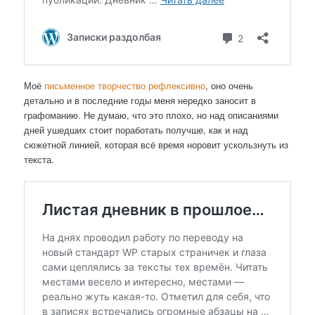
Моё
письменное творчество рефлексивно
, оно очень
детально и в последние годы меня нередко заносит в
графоманию. Не думаю, что это плохо, но над описаниями
дней ушедших стоит поработать получше, как и над
сюжетной линией, которая всё время норовит ускользнуть из
текста.