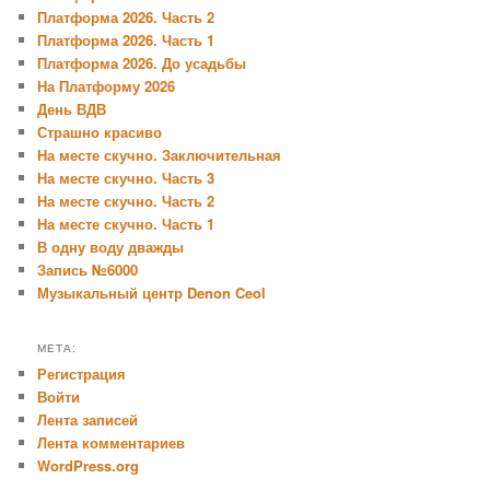
Платформа 2026. Часть 2
Платформа 2026. Часть 1
Платформа 2026. До усадьбы
На Платформу 2026
День ВДВ
Страшно красиво
На месте скучно. Заключительная
На месте скучно. Часть 3
На месте скучно. Часть 2
На месте скучно. Часть 1
В одну воду дважды
Запись №6000
Музыкальный центр Denon Ceol
МЕТА:
Регистрация
Войти
Лента записей
Лента комментариев
WordPress.org