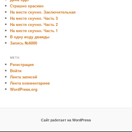
Страшно красиво
На месте скучно. Заключительная
На месте скучно. Часть 3
На месте скучно. Часть 2
На месте скучно. Часть 1
В одну воду дважды
Запись №6000
МЕТА:
Регистрация
Войти
Лента записей
Лента комментариев
WordPress.org
Сайт работает на WordPress