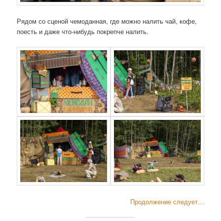
Рядом со сценой чемоданная, где можно налить чай, кофе,
поесть и даже что-нибудь покрепче налить.
Продолжение следует…