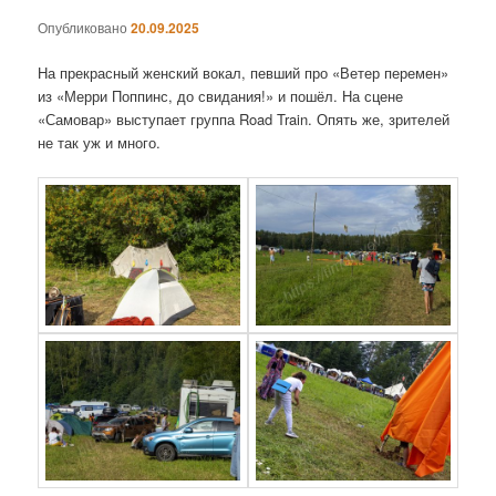
Опубликовано
20.09.2025
На прекрасный женский вокал, певший про «Ветер перемен»
из «Мерри Поппинс, до свидания!» и пошёл. На сцене
«Самовар» выступает группа Road Train. Опять же, зрителей
не так уж и много.