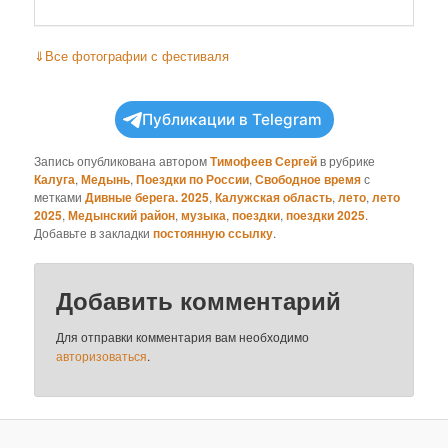
⇓
Все фотографии с фестиваля
Публикации в Telegram
Запись опубликована автором
Тимофеев Сергей
в рубрике
Калуга
,
Медынь
,
Поездки по России
,
Свободное время
с
метками
Дивные берега. 2025
,
Калужская область
,
лето
,
лето
2025
,
Медынский район
,
музыка
,
поездки
,
поездки 2025
.
Добавьте в закладки
постоянную ссылку
.
Добавить комментарий
Для отправки комментария вам необходимо
авторизоваться
.