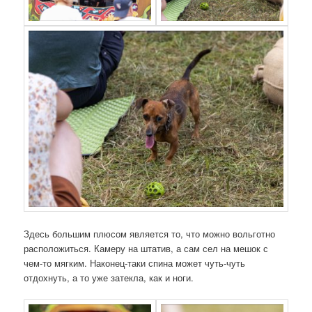
Здесь большим плюсом является то, что можно вольготно
расположиться. Камеру на штатив, а сам сел на мешок с
чем-то мягким. Наконец-таки спина может чуть-чуть
отдохнуть, а то уже затекла, как и ноги.