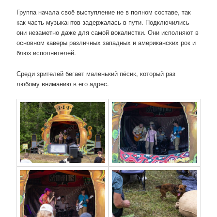
Группа начала своё выступление не в полном составе, так
как часть музыкантов задержалась в пути. Подключились
они незаметно даже для самой вокалистки. Они исполняют в
основном каверы различных западных и американских рок и
блюз исполнителей.
Среди зрителей бегает маленький пёсик, который раз
любому вниманию в его адрес.