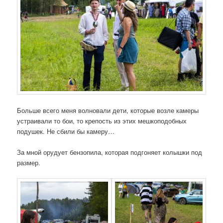
Больше всего меня волновали дети, которые возле камеры
устраивали то бои, то крепость из этих мешкоподобных
подушек. Не сбили бы камеру…
За мной орудует бензопила, которая подгоняет колышки под
размер.