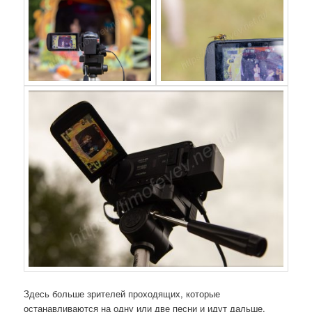
Здесь больше зрителей проходящих, которые
останавливаются на одну или две песни и идут дальше.