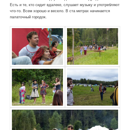
Есть и те, кто сидит вдалеке, слушает музыку и употребляют
что-то. Всем хорошо и весело. В ста метрах начинается
палаточный городок.