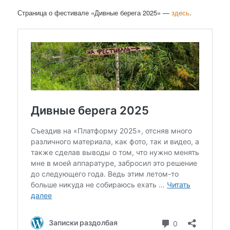
Страница о фестивале «Дивные берега 2025» —
здесь
.