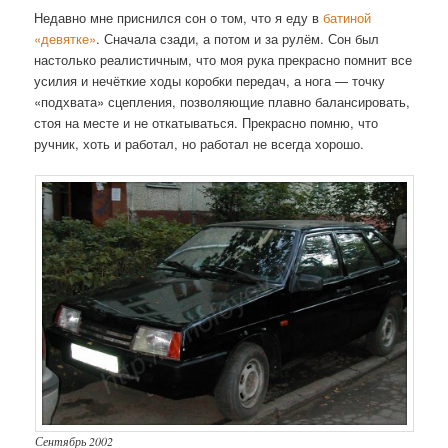
Недавно мне приснился сон о том, что я еду в
батиной
«девятке»
. Сначала сзади, а потом и за рулём. Сон был
настолько реалистичным, что моя рука прекрасно помнит все
усилия и нечёткие ходы коробки передач, а нога — точку
«подхвата» сцепления, позволяющие плавно балансировать,
стоя на месте и не откатываться. Прекрасно помню, что
ручник, хоть и работал, но работал не всегда хорошо.
Сентябрь 2002