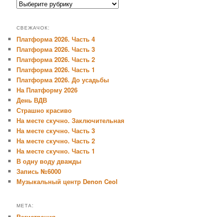
Рубрики:
СВЕЖАЧОК:
Платформа 2026. Часть 4
Платформа 2026. Часть 3
Платформа 2026. Часть 2
Платформа 2026. Часть 1
Платформа 2026. До усадьбы
На Платформу 2026
День ВДВ
Страшно красиво
На месте скучно. Заключительная
На месте скучно. Часть 3
На месте скучно. Часть 2
На месте скучно. Часть 1
В одну воду дважды
Запись №6000
Музыкальный центр Denon Ceol
МЕТА:
Регистрация