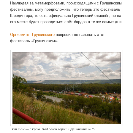
Наблюдая за метаморфозами, происходящими с Грушинским
фестивалем, могу предположить, что теперь это фестиваль
Шредингера, то есть официально Грушинский отменён, но на
его месте будет проводиться слёт бардов в те же самые дни.
Оргкомитет Грушинского
попросил не называть этот
фестиваль «Грушинским».
Вот там — с краю. Под белой горой. Грушинский 2015