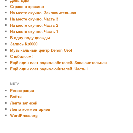
День ВДВ
Страшно красиво
На месте скучно. Заключительная
На месте скучно. Часть 3
На месте скучно. Часть 2
На месте скучно. Часть 1
В одну воду дважды
Запись №6000
Музыкальный центр Denon Ceol
С юбилеем!
Ещё один слёт радиолюбителей. Заключительная
Ещё один слёт радиолюбителей. Часть 1
МЕТА:
Регистрация
Войти
Лента записей
Лента комментариев
WordPress.org